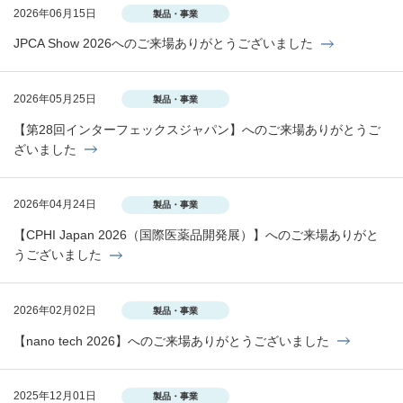
2026年06月15日
製品・事業
JPCA Show 2026へのご来場ありがとうございました
2026年05月25日
製品・事業
【第28回インターフェックスジャパン】へのご来場ありがとうご
ざいました
2026年04月24日
製品・事業
【CPHI Japan 2026（国際医薬品開発展）】へのご来場ありがと
うございました
2026年02月02日
製品・事業
【nano tech 2026】へのご来場ありがとうございました
2025年12月01日
製品・事業