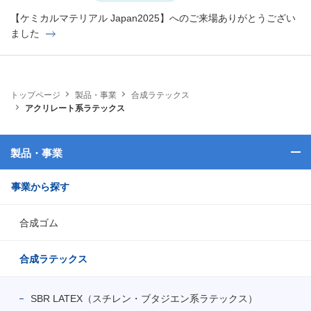
【ケミカルマテリアル Japan2025】へのご来場ありがとうござい
ました
トップページ
製品・事業
合成ラテックス
アクリレート系ラテックス
製品・事業
事業から探す
合成ゴム
合成ラテックス
SBR LATEX（スチレン・ブタジエン系ラテックス）