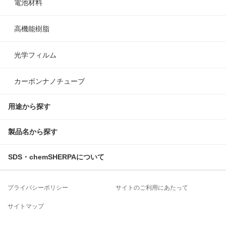
電池材料
高機能樹脂
光学フィルム
カーボンナノチューブ
用途から探す
製品名から探す
SDS・chemSHERPA
について
プライバシーポリシー
サイトのご利用にあたって
サイトマップ