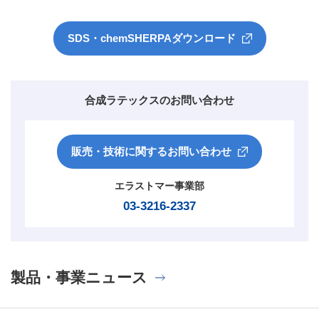
SDS・chemSHERPAダウンロード
合成ラテックスのお問い合わせ
販売・技術に関するお問い合わせ
エラストマー事業部
03-3216-2337
製品・事業ニュース