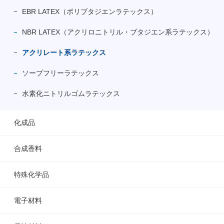
EBR LATEX（ポリブタジエンラテックス）
NBR LATEX（アクリロニトリル・ブタジエン系ラテックス）
アクリレート系ラテックス
ソープフリーラテックス
水素化ニトリルゴムラテックス
化成品
合成香料
特殊化学品
電子材料