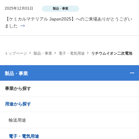
2025年12月01日
製品・事業
【ケミカルマテリアル Japan2025】へのご来場ありがとうござい
ました
トップページ
製品・事業
電子・電気用途
リチウムイオン二次電池
製品・事業
事業から探す
用途から探す
輸送用途
電子・電気用途