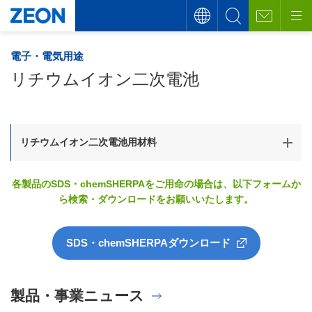
電子・電気用途
リチウムイオン二次電池
リチウムイオン二次電池用材料
各製品のSDS・chemSHERPAをご用命の場合は、以下フォームか
ら検索・ダウンロードをお願いいたします。
SDS・chemSHERPAダウンロード
製品・事業ニュース