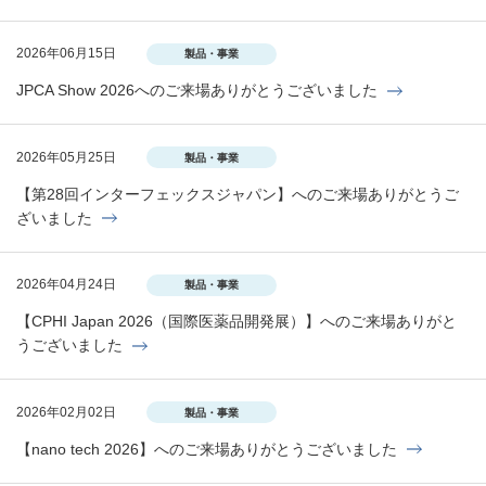
2026年06月15日
製品・事業
JPCA Show 2026へのご来場ありがとうございました
2026年05月25日
製品・事業
【第28回インターフェックスジャパン】へのご来場ありがとうご
ざいました
2026年04月24日
製品・事業
【CPHI Japan 2026（国際医薬品開発展）】へのご来場ありがと
うございました
2026年02月02日
製品・事業
【nano tech 2026】へのご来場ありがとうございました