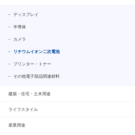
ディスプレイ
半導体
カメラ
リチウムイオン二次電池
プリンター・トナー
その他電子部品関連材料
建築・住宅・土木用途
ライフスタイル
産業用途