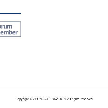
Copyright © ZEON CORPORATION. All rights reserved.