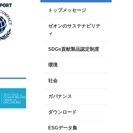
トップメッセージ
ゼオンのサステナビリテ
ィ
SDGs貢献製品認定制度
環境
社会
ガバナンス
ダウンロード
ESGデータ集