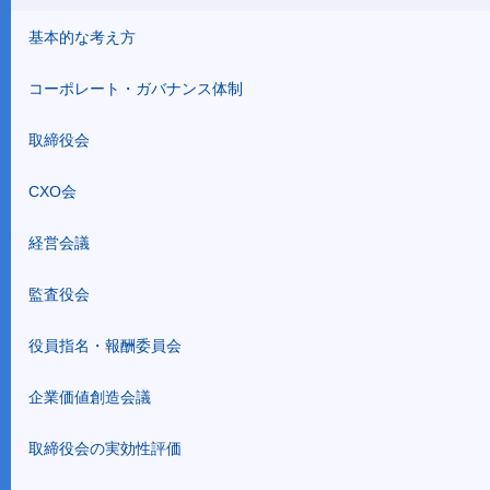
基本的な考え方
コーポレート・ガバナンス体制
取締役会
CXO会
経営会議
監査役会
役員指名・報酬委員会
企業価値創造会議
取締役会の実効性評価