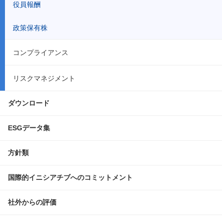
役員報酬
政策保有株
コンプライアンス
リスクマネジメント
ダウンロード
ESGデータ集
方針類
国際的イニシアチブへのコミットメント
社外からの評価