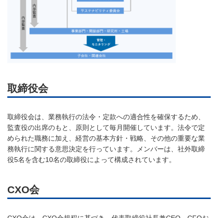
取締役会
取締役会は、業務執行の法令・定款への適合性を確保するため、
監査役の出席のもと、原則として毎月開催しています。法令で定
められた職務に加え、経営の基本方針・戦略、その他の重要な業
務執行に関する意思決定を行っています。メンバーは、社外取締
役5名を含む10名の取締役によって構成されています。
CXO会