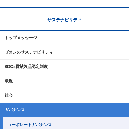
サステナビリティ
トップメッセージ
ゼオンのサステナビリティ
SDGs貢献製品認定制度
環境
社会
ガバナンス
コーポレートガバナンス