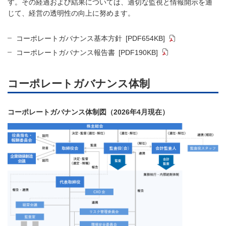
す。その経過および結果については、適切な監視と情報開示を通
じて、経営の透明性の向上に努めます。
コーポレートガバナンス基本方針
[PDF654KB]
コーポレートガバナンス報告書
[PDF190KB]
コーポレートガバナンス体制
コーポレートガバナンス体制図（2026年4月現在）