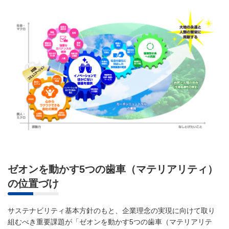
ゼオンを動かす5つの歯車（マテリアリティ）
の位置づけ
サステナビリティ基本方針のもと、企業理念の実現に向けて取り
組むべき重要課題が「ゼオンを動かす5つの歯車（マテリアリテ