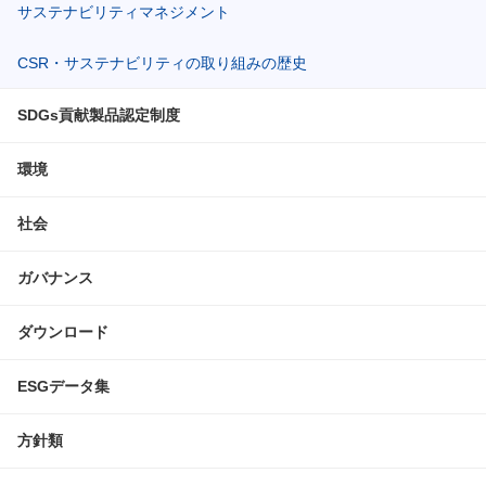
サステナビリティマネジメント
CSR・サステナビリティの取り組みの歴史
SDGs貢献製品認定制度
環境
社会
ガバナンス
ダウンロード
ESGデータ集
方針類