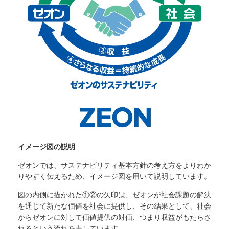
イメージ図の説明
ゼオンでは、サステナビリティ基本方針の考え方をよりわか
りやすく伝えるため、イメージ図を用いて説明しています。
図の内側に描かれた①②の矢印は、ゼオンが社会課題の解決
を通じて新たな価値を社会に提供し、その結果として、社会
からゼオンに対して価値提供の対価、つまり収益がもたらさ
れるという流れを表しています。