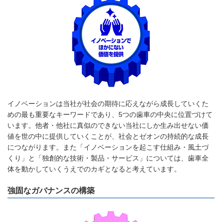
イノベーションは当社が社会の期待に応えながら成長していくた
めの最も重要なキーワードであり、5つの歯車の中央に位置づけて
います。他者・他社に真似のできない当社にしか生み出せない価
値を世の中に提供していくことが、社会とゼオンの持続的な成長
につながります。また「イノベーションを起こす仕組み・風土づ
くり」と「独創的な技術・製品・サービス」については、歯車全
体を動かしていくうえでのカギとなると考えています。
強固なガバナンスの構築