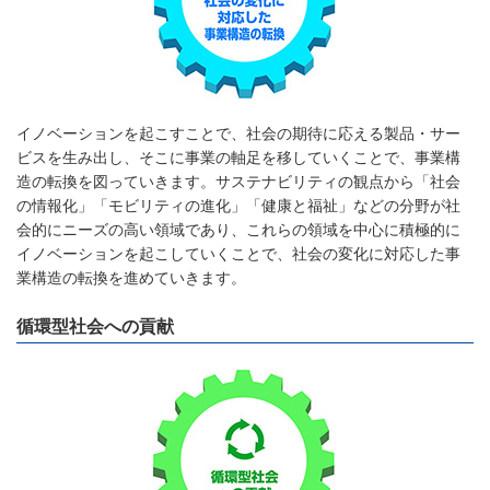
イノベーションを起こすことで、社会の期待に応える製品・サー
ビスを生み出し、そこに事業の軸足を移していくことで、事業構
造の転換を図っていきます。サステナビリティの観点から「社会
の情報化」「モビリティの進化」「健康と福祉」などの分野が社
会的にニーズの高い領域であり、これらの領域を中心に積極的に
イノベーションを起こしていくことで、社会の変化に対応した事
業構造の転換を進めていきます。
循環型社会への貢献