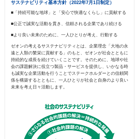
サステナビリティ基本方針（2022年7月1日制定）
■「持続可能な地球」と「安心で快適なくらし」に貢献する
■公正で誠実な活動を貫き、信頼される企業であり続ける
■より良い未来のために、一人ひとりが考え、行動する
ゼオンの考えるサステナビリティとは、企業理念「大地の永
遠と人類の繁栄に貢献する」のもと、ゼオンが社会とともに
持続的な成長を続けていくことです。そのために、地球や社
会の課題解決に役立つ製品・サービスを提供し、いかなる時
も誠実な企業活動を行うことでステークホルダーとの信頼関
係を構築するとともに、一人ひとりが社会と自身のより良い
未来を考え日々活動します。