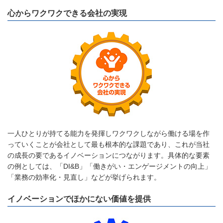
心からワクワクできる会社の実現
一人ひとりが持てる能力を発揮しワクワクしながら働ける場を作
っていくことが会社として最も根本的な課題であり、これが当社
の成長の要であるイノベーションにつながります。具体的な要素
の例としては、「DI&B」「働きがい・エンゲージメントの向上」
「業務の効率化・見直し」などが挙げられます。
イノベーションでほかにない価値を提供