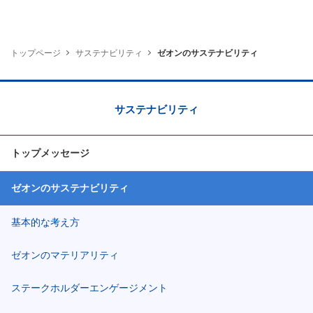
トップページ
サステナビリティ
ゼオンのサステナビリティ
サステナビリティ
トップメッセージ
ゼオンのサステナビリティ
基本的な考え方
ゼオンのマテリアリティ
ステークホルダーエンゲージメント