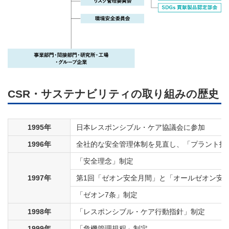
CSR・サステナビリティの取り組みの歴史
1995年
日本レスポンシブル・ケア協議会に参加
1996年
全社的な安全管理体制を見直し、「プラント技
「安全理念」制定
1997年
第1回「ゼオン安全月間」と「オールゼオン安
「ゼオン7条」制定
1998年
「レスポンシブル・ケア行動指針」制定
1999年
「危機管理規程」制定