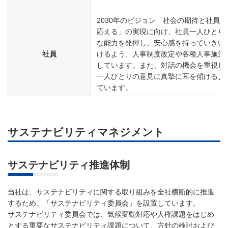
2030年のビジョン「社会の期待と社員
応える」の実現に向け、社員一人ひとり
な能力を発揮し、安心感を持っていきい
社員
けるよう、人事制度改定や各種人事施策
しています。また、対話の機会を重視し
一人ひとりの意見に真摯に耳を傾けるよ
ています。
サステナビリティマネジメント
サステナビリティ推進体制
当社は、サステナビリティに関する取り組みを全社横断的に推進
するため、「サステナビリティ委員会」を設置しています。
サステナビリティ委員会では、気候変動対応や人権課題をはじめ
とする重要なサステナビリティ課題について、方針の検討および