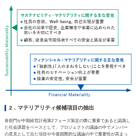
2．マテリアリティ候補項目の抽出
各部門が中期経営計画第2フェーズ策定の際に重要であると認識し
た社会課題をベースとして、プロジェクトの議論の中でメンバー
の意見として出た項目や今後国際的な議論の中で重要性が高まっ