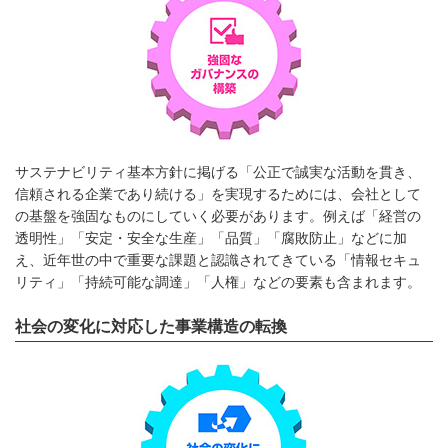
サステナビリティ基本方針に掲げる「公正で誠実な活動を貫き、
信頼される企業であり続ける」を実現するためには、会社として
の基盤を強固なものにしていく必要があります。例えば「経営の
透明性」「安定・安全な生産」「品質」「腐敗防止」などに加
え、近年世の中で重要な課題と認識されてきている「情報セキュ
リティ」「持続可能な調達」「人権」などの要素も含まれます。
社会の変化に対応した事業構造の転換