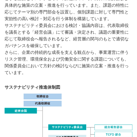
具体的な施策の立案・推進を行っています。また、課題の特性に
応じてテーマ別の専門部会を設置し、個別課題に対して専門性と
実効性の高い検討・対応を行う体制を構築しています。
サステナビリティ委員会における検討・協議内容は、代表取締役
を議長とする「経営会議」にて審議・決定され、議題の重要性に
応じて取締役会へ報告されるなど、経営層の関与のもとで適切な
ガバナンスを確保しています。
さらに、企業の持続的な成長を支える観点から、事業運営に伴う
リスク管理、環境保全および労働安全に関する課題についても、
関係委員会において方針の検討ならびに施策の立案・推進を行っ
ています。
サステナビリティ推進体制図