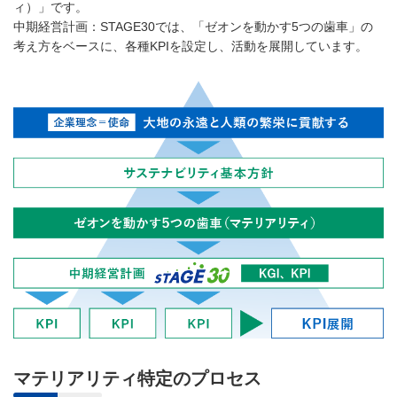
ィ）」です。
中期経営計画：STAGE30では、「ゼオンを動かす5つの歯車」の
考え方をベースに、各種KPIを設定し、活動を展開しています。
マテリアリティ特定のプロセス