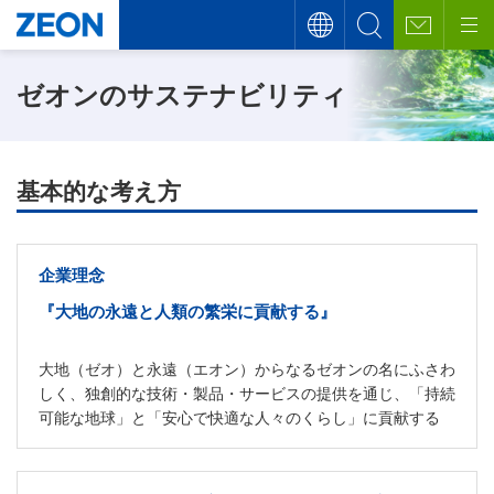
ゼオンのサステナビリティ
基本的な考え方
企業理念
『大地の永遠と人類の繁栄に貢献する』
大地（ゼオ）と永遠（エオン）からなるゼオンの名にふさわ
しく、独創的な技術・製品・サービスの提供を通じ、「持続
可能な地球」と「安心で快適な人々のくらし」に貢献する