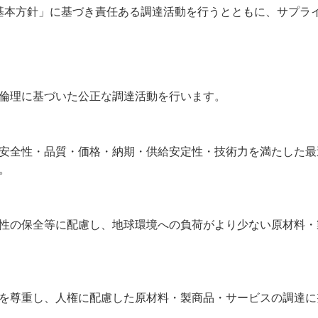
基本方針」に基づき責任ある調達活動を行うとともに、サプラ
倫理に基づいた公正な調達活動を行います。
安全性・品質・価格・納期・供給安定性・技術力を満たした最
。
性の保全等に配慮し、地球環境への負荷がより少ない原材料・
を尊重し、人権に配慮した原材料・製商品・サービスの調達に