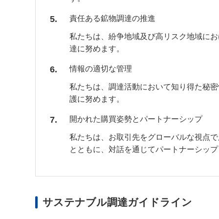
5
責任ある鉱物調達の推進
私たちは、紛争地域及び高リスク地域にお
達に努めます。
6
情報の適切な管理
私たちは、調達活動において知り得た秘密
護に努めます。
7
開かれた購買姿勢とパートナーシップ
私たちは、お取引先をグローバルな視点で
とともに、対話を通じてパートナーシップ
サステナブル調達ガイドライン