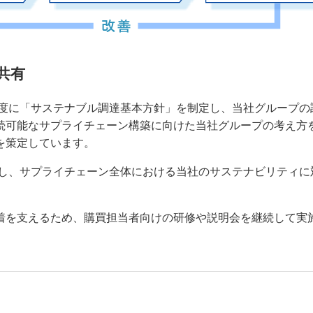
共有
年度に「サステナブル調達基本方針」を制定し、当社グループの
続可能なサプライチェーン構築に向けた当社グループの考え方
を策定しています。
布し、サプライチェーン全体における当社のサステナビリティに
着を支えるため、購買担当者向けの研修や説明会を継続して実