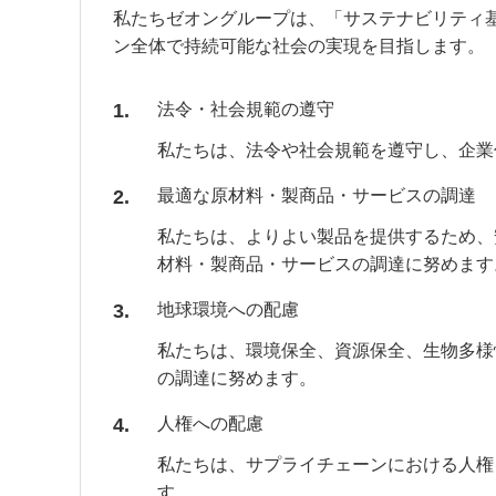
私たちゼオングループは、「サステナビリティ
ン全体で持続可能な社会の実現を目指します。
1
法令・社会規範の遵守
私たちは、法令や社会規範を遵守し、企業
2
最適な原材料・製商品・サービスの調達
私たちは、よりよい製品を提供するため、
材料・製商品・サービスの調達に努めます
3
地球環境への配慮
私たちは、環境保全、資源保全、生物多様
の調達に努めます。
4
人権への配慮
私たちは、サプライチェーンにおける人権
す。