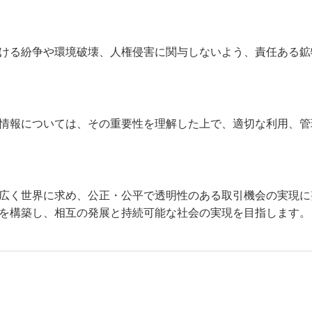
ける紛争や環境破壊、人権侵害に関与しないよう、責任ある鉱
情報については、その重要性を理解した上で、適切な利用、管
広く世界に求め、公正・公平で透明性のある取引機会の実現に
を構築し、相互の発展と持続可能な社会の実現を目指します。