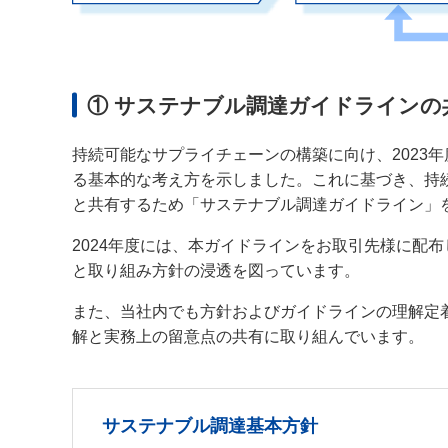
① サステナブル調達ガイドラインの
持続可能なサプライチェーンの構築に向け、2023
る基本的な考え方を示しました。これに基づき、持
と共有するため「サステナブル調達ガイドライン」
2024年度には、本ガイドラインをお取引先様に配
と取り組み方針の浸透を図っています。
また、当社内でも方針およびガイドラインの理解定
解と実務上の留意点の共有に取り組んでいます。
サステナブル調達基本方針