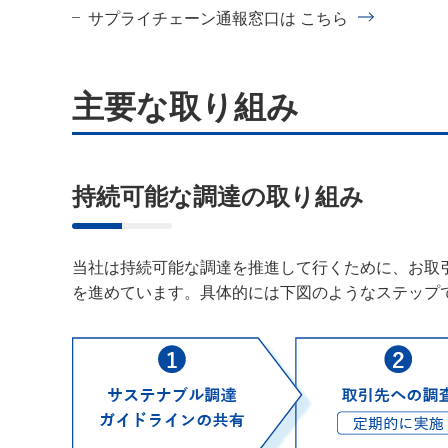
サプライチェーン通報窓口は こちら
主要な取り組み
持続可能な調達の取り組み
当社は持続可能な調達を推進して行くために、お取
を進めています。具体的には下図のようなステップ