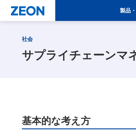
製品
社会
サプライチェーンマ
基本的な考え方