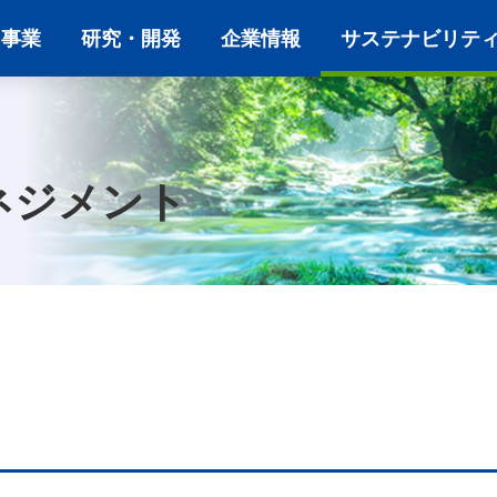
・事業
研究・開発
企業情報
サステナビリテ
ネジメント