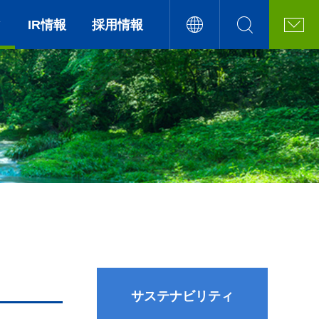
ィ
IR情報
採用情報
サステナビリティ