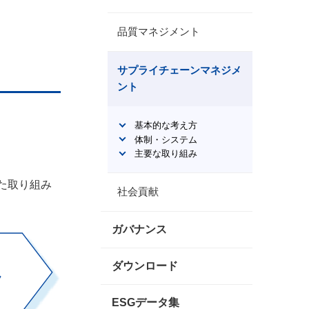
品質マネジメント
サプライチェーンマネジメ
ント
基本的な考え方
体制・システム
主要な取り組み
た取り組み
社会貢献
ガバナンス
ダウンロード
ESGデータ集