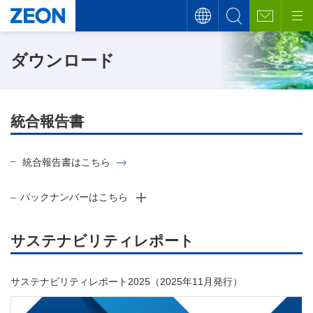
ダウンロード
統合報告書
統合報告書はこちら
バックナンバーはこちら
サステナビリティレポート
サステナビリティレポート2025（2025年11月発行）