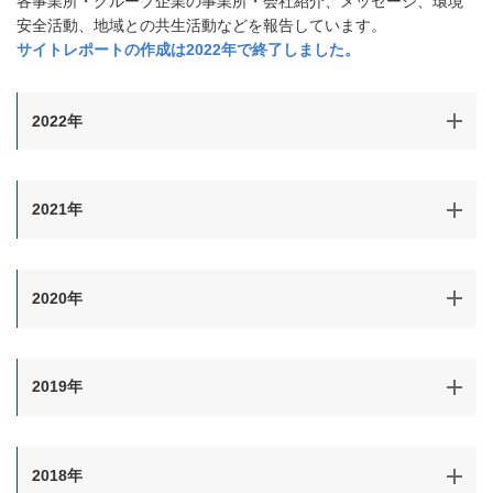
各事業所・グループ企業の事業所・会社紹介、メッセージ、環境
安全活動、地域との共生活動などを報告しています。
サイトレポートの作成は2022年で終了しました。
2022年
2021年
2020年
2019年
2018年