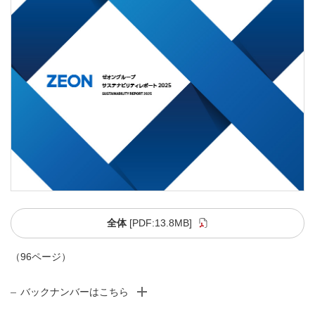
全体
[PDF:13.8MB]
（96ページ）
バックナンバーはこちら