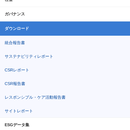
ガバナンス
ダウンロード
統合報告書
サステナビリティレポート
CSRレポート
CSR報告書
レスポンシブル・ケア活動報告書
サイトレポート
ESGデータ集