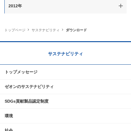
2012年
トップページ
サステナビリティ
ダウンロード
サステナビリティ
トップメッセージ
ゼオンのサステナビリティ
SDGs貢献製品認定制度
環境
社会