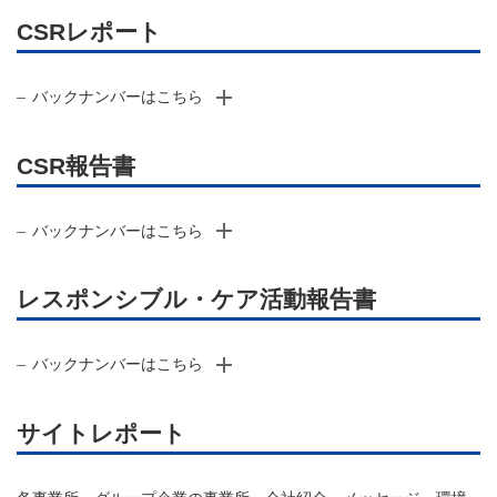
CSRレポート
バックナンバーはこちら
CSR報告書
バックナンバーはこちら
レスポンシブル・ケア活動報告書
バックナンバーはこちら
サイトレポート