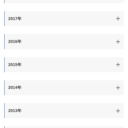
2017年
2016年
2015年
2014年
2013年