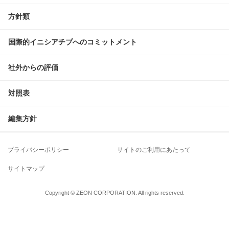
方針類
国際的イニシアチブへのコミットメント
社外からの評価
対照表
編集方針
プライバシーポリシー
サイトのご利用にあたって
サイトマップ
Copyright © ZEON CORPORATION. All rights reserved.