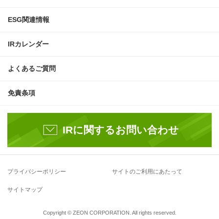
ESG関連情報
IRカレンダー
よくあるご質問
免責条項
IRに関するお問い合わせ
プライバシーポリシー
サイトのご利用にあたって
サイトマップ
Copyright © ZEON CORPORATION. All rights reserved.