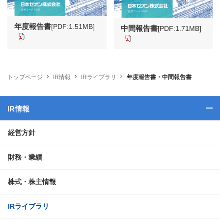
年度報告書
[PDF:1.51MB]
中間報告書
[PDF:1.71MB]
トップページ
IR情報
IRライブラリ
年度報告書・中間報告書
IR情報
経営方針
財務・業績
株式・株主情報
IRライブラリ