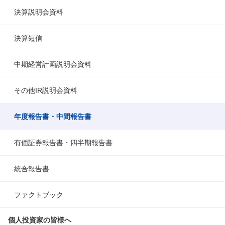
決算説明会資料
決算短信
中期経営計画説明会資料
その他IR説明会資料
年度報告書・中間報告書
有価証券報告書・四半期報告書
統合報告書
ファクトブック
個人投資家の皆様へ