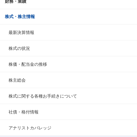
財務・業績
株式・株主情報
最新決算情報
株式の状況
株価・配当金の推移
株主総会
株式に関する各種お手続きについて
社債・格付情報
アナリストカバレッジ