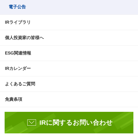
電子公告
IRライブラリ
個人投資家の皆様へ
ESG関連情報
IRカレンダー
よくあるご質問
免責条項
IRに関するお問い合わせ