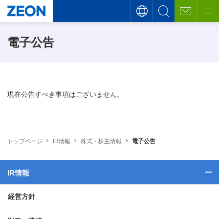
電子公告
現在公告すべき事項はございません。
トップページ
IR情報
株式・株主情報
電子公告
IR情報
経営方針