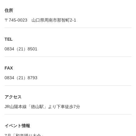
住所
〒745-0023 山口県周南市那智町2-1
TEL
0834（21）8501
FAX
0834（21）8793
アクセス
JR山陽本線「徳山駅」より下車徒歩7分
イベント情報
7月「和楽踊り大会」