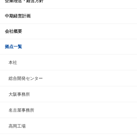
企業理念・経営方針
中期経営計画
会社概要
拠点一覧
本社
総合開発センター
大阪事務所
名古屋事務所
高岡工場