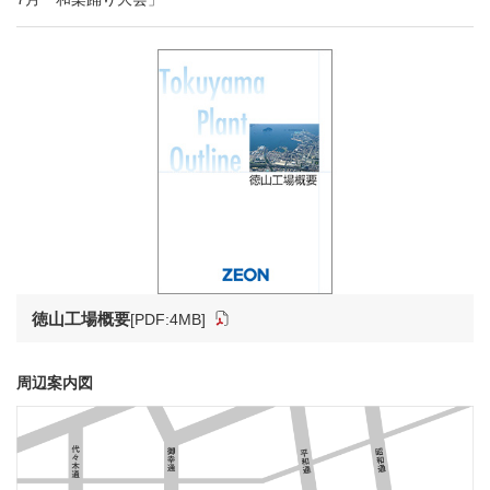
徳山工場概要
[PDF:4MB]
周辺案内図