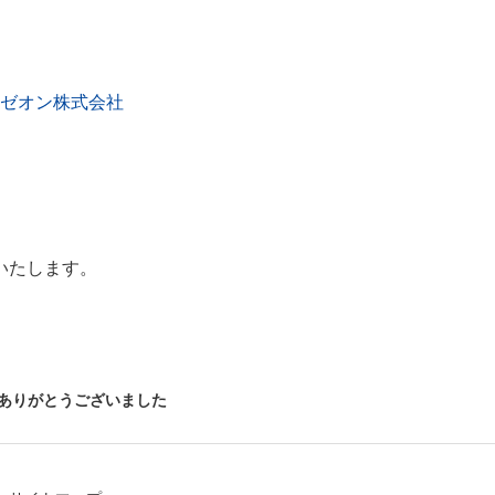
日本ゼオン株式会社
いたします。
ご来場ありがとうございました