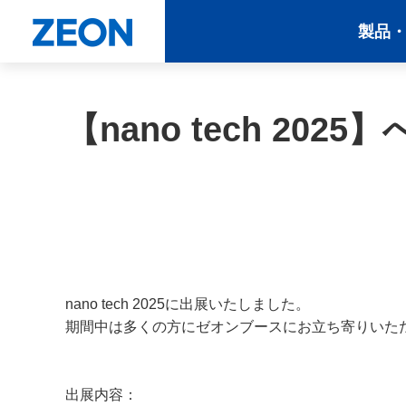
製品
【nano tech 2
nano tech 2025に出展いたしました。
期間中は多くの方にゼオンブースにお立ち寄りいた
出展内容：