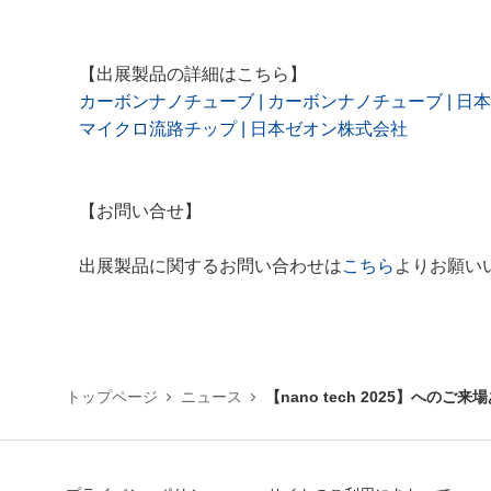
【出展製品の詳細はこちら】
カーボンナノチューブ | カーボンナノチューブ | 
マイクロ流路チップ | 日本ゼオン株式会社
【お問い合せ】
出展製品に関するお問い合わせは
こちら
よりお願い
トップページ
ニュース
【nano tech 2025】への