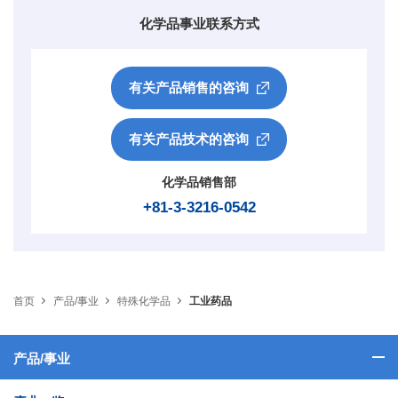
化学品事业联系方式
有关产品销售的咨询
有关产品技术的咨询
化学品销售部
+81-3-3216-0542
首页
产品/事业
特殊化学品
工业药品
产品/事业