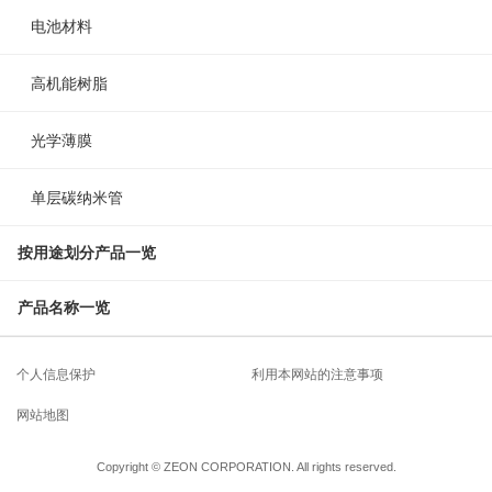
电池材料
高机能树脂
光学薄膜
单层碳纳米管
按用途划分产品一览
产品名称一览
个人信息保护
利用本网站的注意事项
网站地图
Copyright © ZEON CORPORATION. All rights reserved.