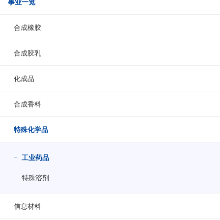
事业一览
合成橡胶
合成胶乳
化成品
合成香料
特殊化学品
工业药品
特殊溶剂
信息材料