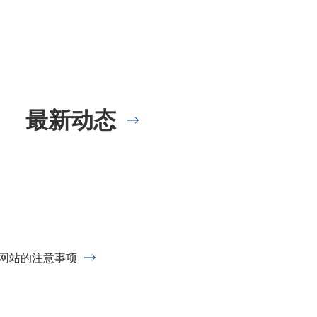
最新动态
网站的注意事项