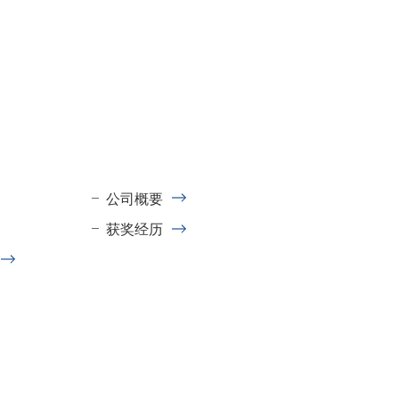
公司概要
获奖经历