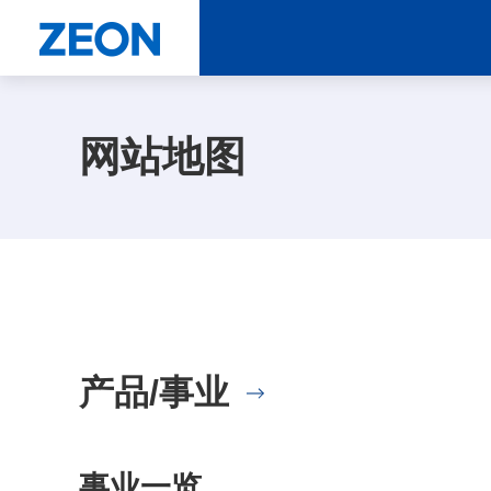
网站地图
产品/事业
事业一览