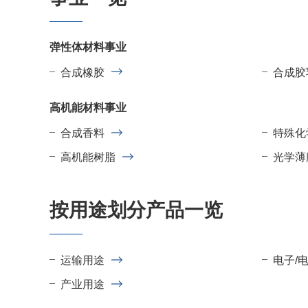
弹性体材料事业
合成橡胶
合成胶
高机能材料事业
合成香料
特殊化
高机能树脂
光学薄
按用途划分产品一览
运输用途
电子/
产业用途