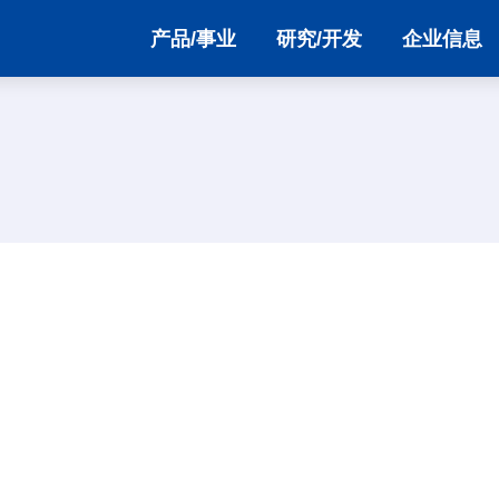
产品/事业
研究/开发
企业信息