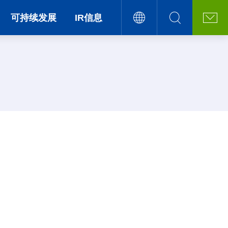
可持续发展
IR信息