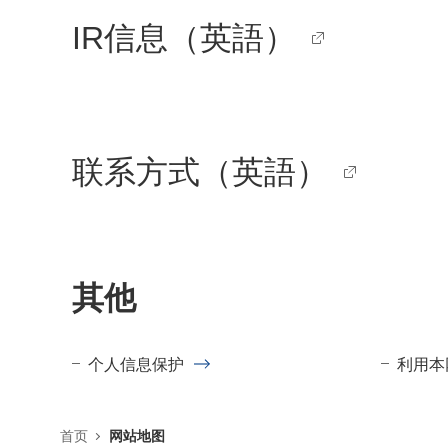
IR信息（英語）
联系方式（英語）
其他
个人信息保护
利用本
首页
网站地图