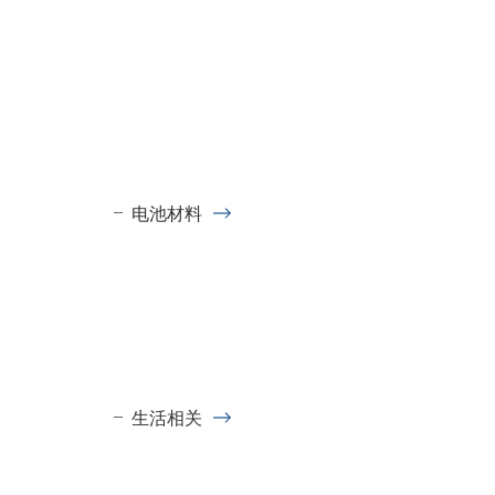
电池材料
生活相关