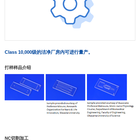
Class 10,000级的洁净厂房内可进行量产。
打样样品介绍
NC切割加工