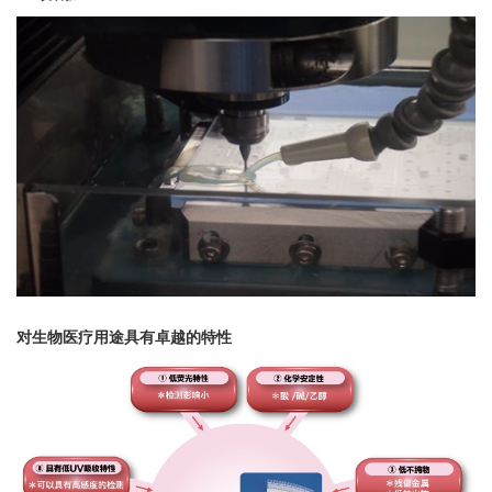
对生物医疗用途具有卓越的特性