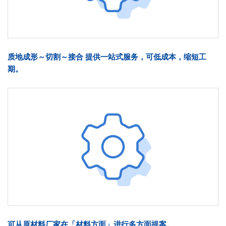
质地成形～切割～接合 提供一站式服务，可低成本，缩短工
期。
可从原材料厂家在「材料方面」进行多方面提案。