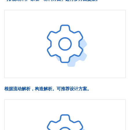
根据流动解析，构造解析。可推荐设计方案。