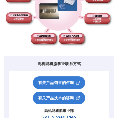
高机能树脂事业联系方式
有关产品销售的咨询
有关产品技术的咨询
高机能树脂事业部