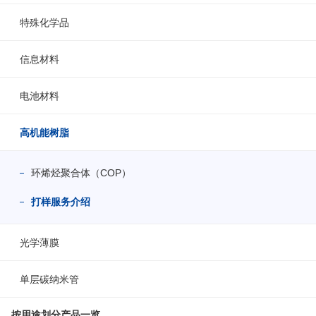
特殊化学品
信息材料
电池材料
高机能树脂
环烯烃聚合体（COP）
打样服务介绍
光学薄膜
单层碳纳米管
按用途划分产品一览