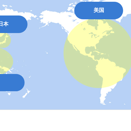
美国
日本