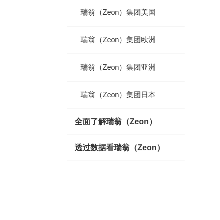
瑞翁（Zeon）集团美国
瑞翁（Zeon）集团欧洲
瑞翁（Zeon）集团亚洲
瑞翁（Zeon）集团日本
全面了解瑞翁（Zeon）
透过数据看瑞翁（Zeon）