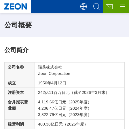
公司概要
公司简介
公司名称
瑞翁株式会社
Zeon Corporation
成立
1950年4月12日
注册资本
242亿11百万日元（截至2026年3月末）
合并报表营
4,119.66亿日元（2025年度）
业额
4,206.47亿日元（2024年度）
3,822.79亿日元（2023年度）
经营利润
400.38亿日元（2025年度）