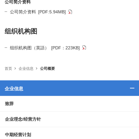
公司简介资料
公司简介资料
[PDF:5.94MB]
组织机构图
组织机构图（英語）
[PDF：223KB]
首页
企业信息
公司概要
企业信息
致辞
企业理念/经营方针
中期经营计划