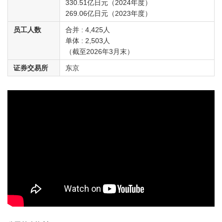
330.51亿日元（2024年度）
269.06亿日元（2023年度）
员工人数
合并 : 4,425人
单体 : 2,503人
（截至2026年3月末）
证券交易所
东京