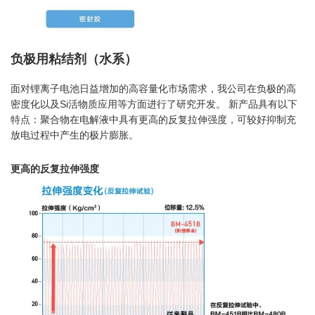
负极用粘结剂（水系）
面对锂离子电池日益增加的高容量化市场需求，我公司在负极的高
密度化以及Si活物质应用等方面进行了研究开发。 新产品具有以下
特点：聚合物在电解液中具有更高的反复拉伸强度，可较好抑制充
放电过程中产生的极片膨胀。
更高的反复拉伸强度