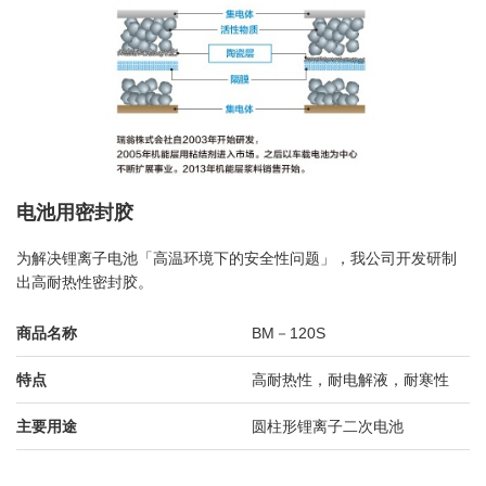
电池用密封胶
为解决锂离子电池「高温环境下的安全性问题」，我公司开发研制
出高耐热性密封胶。
商品名称
BM－120S
特点
高耐热性，耐电解液，耐寒性
主要用途
圆柱形锂离子二次电池