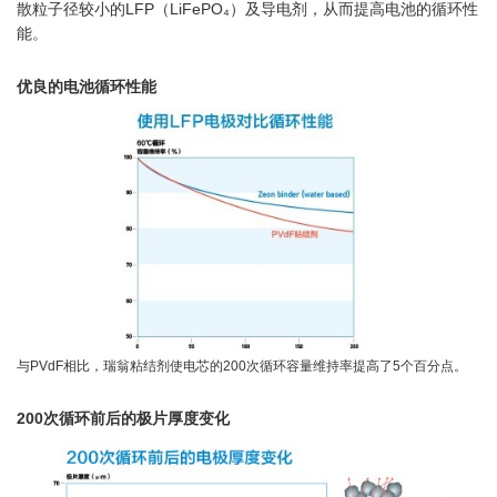
散粒子径较小的LFP（LiFePO₄）及导电剂，从而提高电池的循环性
能。
优良的电池循环性能
与PVdF相比，瑞翁粘结剂使电芯的200次循环容量维持率提高了5个百分点。
200次循环前后的极片厚度变化