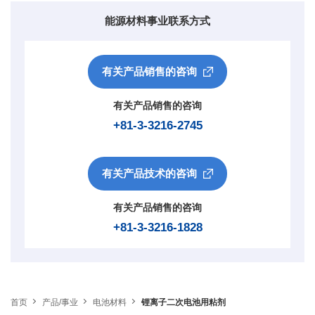
能源材料事业联系方式
有关产品销售的咨询
有关产品销售的咨询
+81-3-3216-2745
有关产品技术的咨询
有关产品销售的咨询
+81-3-3216-1828
首页
产品/事业
电池材料
锂离子二次电池用粘剂