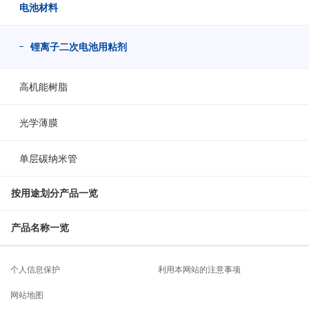
电池材料
锂离子二次电池用粘剂
高机能树脂
光学薄膜
单层碳纳米管
按用途划分产品一览
产品名称一览
个人信息保护
利用本网站的注意事项
网站地图