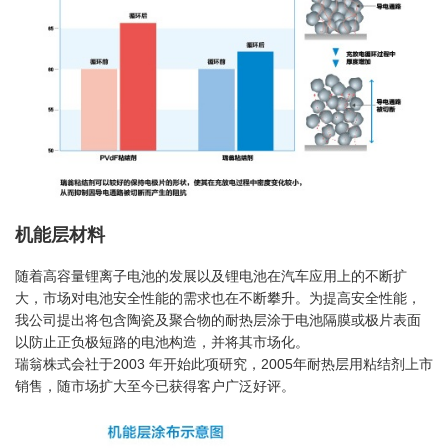
机能层材料
随着高容量锂离子电池的发展以及锂电池在汽车应用上的不断扩
大，市场对电池安全性能的需求也在不断攀升。为提高安全性能，
我公司提出将包含陶瓷及聚合物的耐热层涂于电池隔膜或极片表面
以防止正负极短路的电池构造，并将其市场化。
瑞翁株式会社于2003 年开始此项研究，2005年耐热层用粘结剂上市
销售，随市场扩大至今已获得客户广泛好评。