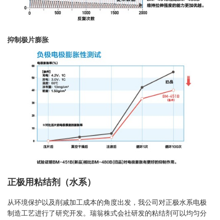
抑制极片膨胀
正极用粘结剂（水系）
从环境保护以及削减加工成本的角度出发，我公司对正极水系电极
制造工艺进行了研究开发。瑞翁株式会社研发的粘结剂可以均匀分