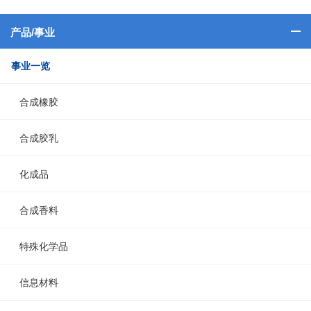
产品/事业
事业一览
合成橡胶
合成胶乳
化成品
合成香料
特殊化学品
信息材料