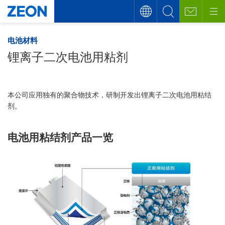
电池材料
锂离子二次电池用粘剂
本公司应用独有的聚合物技术，研制开发出锂离子二次电池用粘结
剂。
电池用粘结剂产品一览