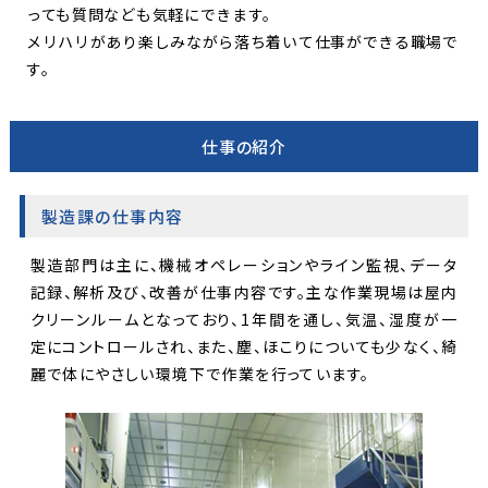
っても質問なども気軽にできます。
メリハリがあり楽しみながら落ち着いて仕事ができる職場で
す。
仕事の紹介
製造課の仕事内容
製造部門は主に、機械オペレーションやライン監視、データ
記録、解析及び、改善が仕事内容です。主な作業現場は屋内
クリーンルームとなっており、1年間を通し、気温、湿度が一
定にコントロールされ、また、塵、ほこりについても少なく、綺
麗で体にやさしい環境下で作業を行っています。