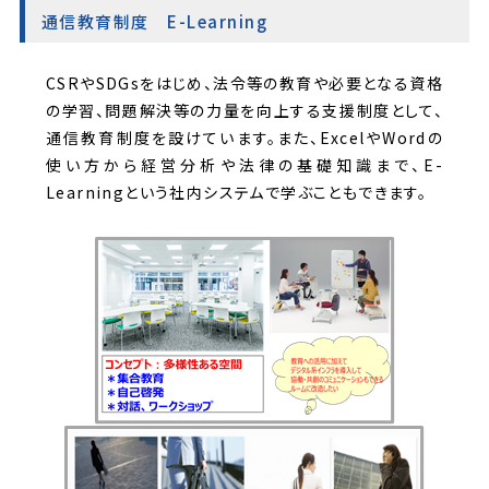
通信教育制度 E-Learning
CSRやSDGsをはじめ、法令等の教育や必要となる資格
の学習、問題解決等の力量を向上する支援制度として、
通信教育制度を設けています。また、ExcelやWordの
使い方から経営分析や法律の基礎知識まで、E-
Learningという社内システムで学ぶこともできます。