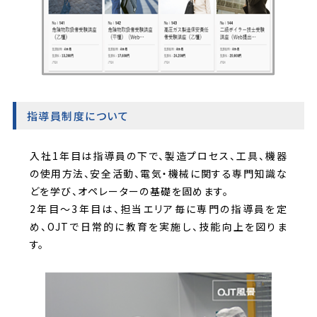
指導員制度について
入社1年目は指導員の下で、製造プロセス、工具、機器
の使用方法、安全活動、電気・機械に関する専門知識な
どを学び、オペレーターの基礎を固めます。
2年目～3年目は、担当エリア毎に専門の指導員を定
め、OJTで日常的に教育を実施し、技能向上を図りま
す。