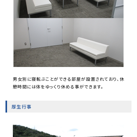
男女別に寝転ぶことができる部屋が設置されており、休
憩時間には体をゆっくり休める事ができます。
厚生行事