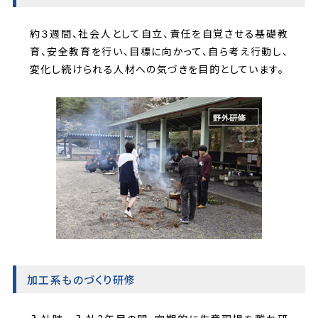
約３週間、社会人として自立、責任を自覚させる基礎教
育、安全教育を行い、目標に向かって、自ら考え行動し、
変化し続けられる人材への気づきを目的としています。
加工系ものづくり研修