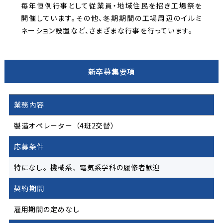
毎年恒例行事として従業員・地域住民を招き工場祭を
開催しています。その他、冬期期間の工場周辺のイルミ
ネーション設置など、さまざまな行事を行っています。
新卒募集要項
業務内容
製造オペレーター（4班2交替）
応募条件
特になし。機械系、電気系学科の履修者歓迎
契約期間
雇用期間の定めなし