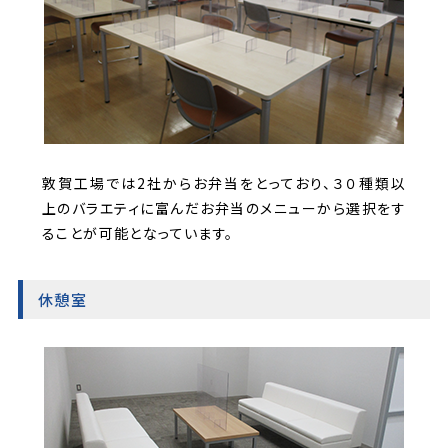
敦賀工場では2社からお弁当をとっており、３０種類以
上のバラエティに富んだお弁当のメニューから選択をす
ることが可能となっています。
休憩室