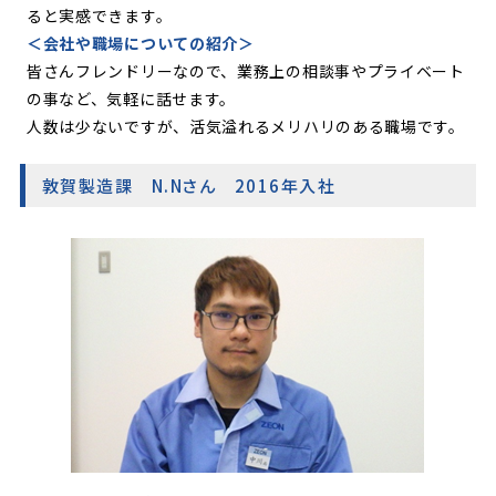
ると実感できます。
＜会社や職場についての紹介＞
皆さんフレンドリーなので、業務上の相談事やプライベート
の事など、気軽に話せます。
人数は少ないですが、活気溢れるメリハリのある職場です。
敦賀製造課 N.Nさん 2016年入社