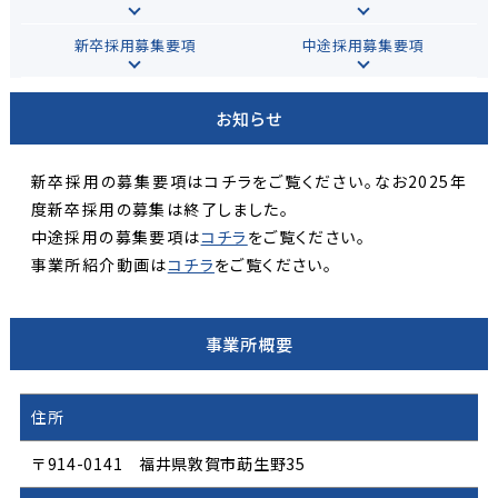
新卒採用募集要項
中途採用募集要項
お知らせ
新卒採用の募集要項はコチラをご覧ください。なお2025年
度新卒採用の募集は終了しました。
中途採用の募集要項は
コチラ
をご覧ください。
事業所紹介動画は
コチラ
をご覧ください。
事業所概要
住所
〒914-0141 福井県敦賀市莇生野35