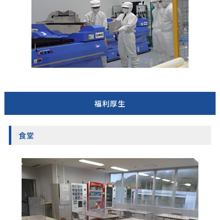
福利厚生
食堂