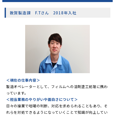
敦賀製造課 F.Tさん 2018年入社
＜現在の仕事内容＞
製造オペレーターとして、フィルムへの溶剤塗工処理に携わ
っています。
＜担当業務のやりがいや面白さについて＞
日々の操業で咄嗟の判断、対応を求められることもあり、そ
れらを対処できるようになっていくことで知識が向上してい