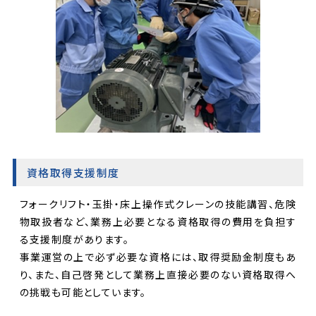
資格取得支援制度
フォークリフト・玉掛・床上操作式クレーンの技能講習、危険
物取扱者など、業務上必要となる資格取得の費用を負担す
る支援制度があります。
事業運営の上で必ず必要な資格には、取得奨励金制度もあ
り、また、自己啓発として業務上直接必要のない資格取得へ
の挑戦も可能としています。