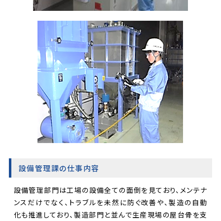
設備管理課の仕事内容
設備管理部門は工場の設備全ての面倒を見ており、メンテナ
ンスだけでなく、トラブルを未然に防ぐ改善や、製造の自動
化も推進しており、製造部門と並んで生産現場の屋台骨を支