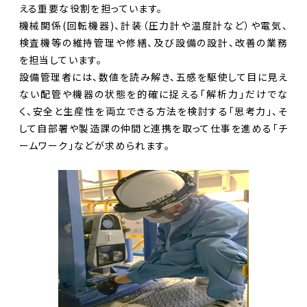
える重要な役割を担っています。
機械関係(回転機器)、計装（圧力計や温度計など）や電気、
検査機等の維持管理や修繕、及び設備の設計、改善の業務
を担当しています。
設備管理者には、数値を読み解き、五感を駆使して目に見え
ない配管や機器の状態を的確に捉える「解析力」だけでな
く、安全と生産性を両立できる方法を検討する「思考力」、そ
して自部署や製造課の仲間と連携を取って仕事を進める「チ
ームワーク」などが求められます。