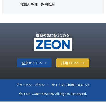
総務人事課 採用担当
採用TOPへ →
企業サイトへ →
プライバシーポリシー
サイトのご利用に当たって
©ZEON CORPORATION All Rights Reserved.