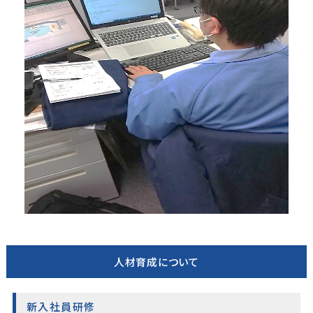
人材育成について
新入社員研修