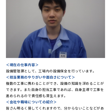
＜現在の仕事内容＞
設備管理課として、工場内の設備保全を行っています。
＜担当業務のやりがいや面白さについて＞
複数の工事に携わることができ、設備の知識を深めることが
できます。また自身の担当工事であれば、自身主導で工事を
進められるので責任感も芽生えます。
＜会社や職場についての紹介＞
皆さん明るく接してくれますので、分からないことなどがあ